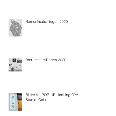
Romeriksutstillingen 2020
Bærumsutstillingen 2020
Bilder fra POP-UP Utstilling CYAN
Studio, Oslo