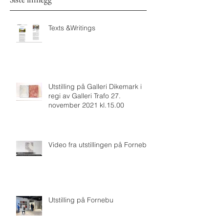
Texts &Writings
Utstilling på Galleri Dikemark i
regi av Galleri Trafo 27.
november 2021 kl.15.00
Video fra utstillingen på Fornebu
Utstilling på Fornebu