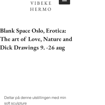
VIBEKE
HERMO
Blank Space Oslo, Erotica:
The art of Love, Nature and
Dick Drawings 9. -26 aug
Deltar på denne utstillingen med min 
soft sculpture