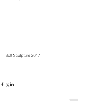
 Soft Sculpture 2017