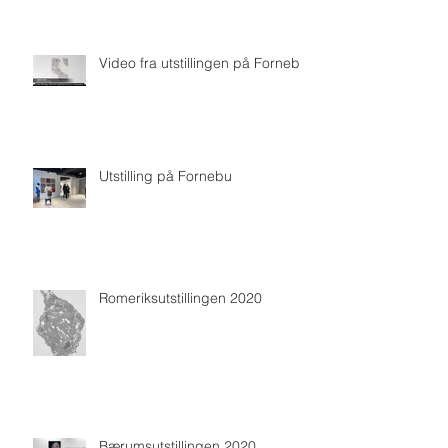
Video fra utstillingen på Fornebu
Utstilling på Fornebu
Romeriksutstillingen 2020
Bærumsutstillingen 2020