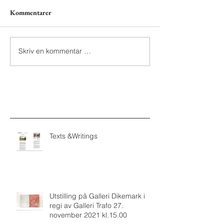
Kommentarer
Skriv en kommentar …
Texts &Writings
Utstilling på Galleri Dikemark i
regi av Galleri Trafo 27.
november 2021 kl.15.00