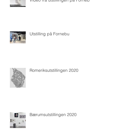
Video fra utstillingen på Fornebu
Utstilling på Fornebu
Romeriksutstillingen 2020
Bærumsutstillingen 2020