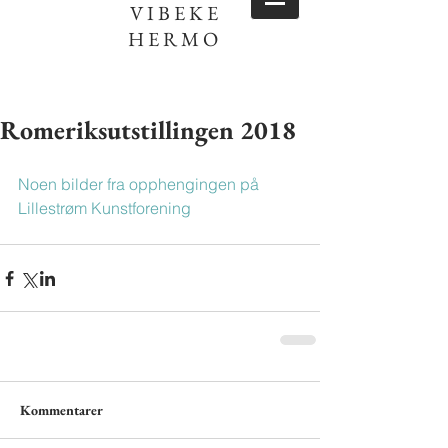
VIBEKE
HERMO
Romeriksutstillingen 2018
Noen bilder fra opphengingen på 
Lillestrøm Kunstforening
Kommentarer