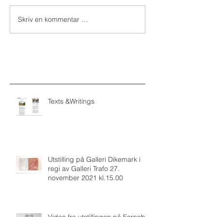
Skriv en kommentar …
Texts &Writings
Utstilling på Galleri Dikemark i
regi av Galleri Trafo 27.
november 2021 kl.15.00